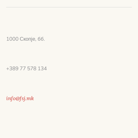
1000 Скопје, бб.
+389 77 578 134
info@fsj.mk