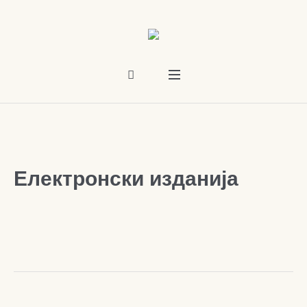
Електронски изданија