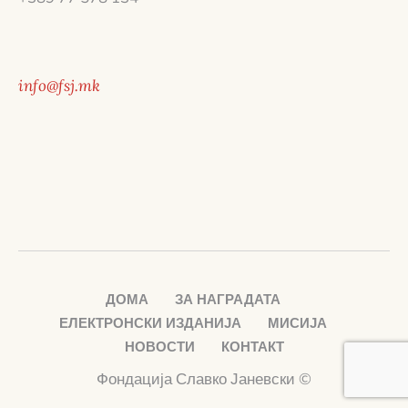
info@fsj.mk
ДОМА
ЗА НАГРАДАТА
ЕЛЕКТРОНСКИ ИЗДАНИЈА
МИСИЈА
НОВОСТИ
КОНТАКТ
Фондација Славко Јаневски ©