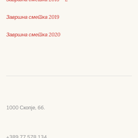
Завршна сметка 2019
Завршна сметка 2020
1000 Скопје, бб.
+389 77 578 134