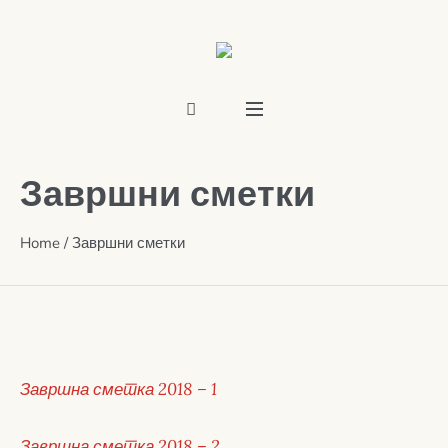
Завршни сметки
Home
/
Завршни сметки
Завршна сметка 2018 – 1
Завршна сметка 2018 – 2