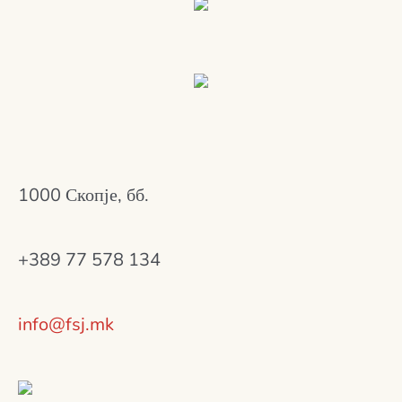
1000 Скопје, бб.
+389 77 578 134
info@fsj.mk