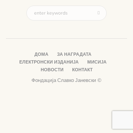
ДОМА
ЗА НАГРАДАТА
ЕЛЕКТРОНСКИ ИЗДАНИЈА
МИСИЈА
НОВОСТИ
КОНТАКТ
Фондација Славко Јаневски ©