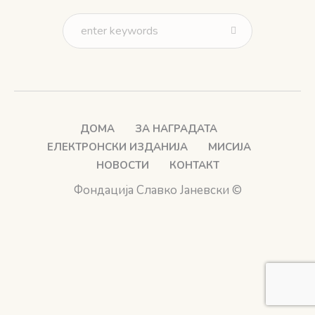
ДОМА
ЗА НАГРАДАТА
ЕЛЕКТРОНСКИ ИЗДАНИЈА
МИСИЈА
НОВОСТИ
КОНТАКТ
Фондација Славко Јаневски ©