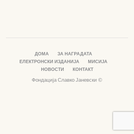
ДОМА
ЗА НАГРАДАТА
ЕЛЕКТРОНСКИ ИЗДАНИЈА
МИСИЈА
НОВОСТИ
КОНТАКТ
Фондација Славко Јаневски ©