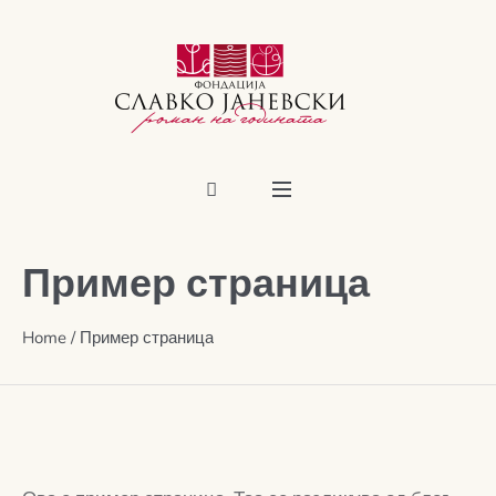
Пример страница
Home
/
Пример страница