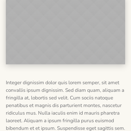
Integer dignissim dolor quis lorem semper, sit amet
convallis ipsum dignissim. Sed diam quam, aliquam a
fringilla at, lobortis sed velit. Cum sociis natoque
penatibus et magnis dis parturient montes, nascetur
ridiculus mus. Nulla iaculis enim id mauris pharetra
laoreet. Aliquam a ipsum fringilla purus euismod
bibendum et et ipsum. Suspendisse eget sagittis sem.