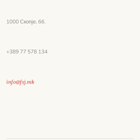
1000 Скопје, бб.
+389 77 578 134
info@fsj.mk