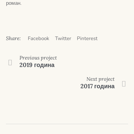
роман.
Share:
Facebook
Twitter
Pinterest
Previous
project
2019 година
Next
project
2017 година