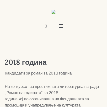
2018 година
Кандидати за роман за 2018 година:
На конкурсот за престижната литературна награда
„Роман на годината“ за 2018
година кој во организација на Фондацијата за
промоција и унапредување на културата