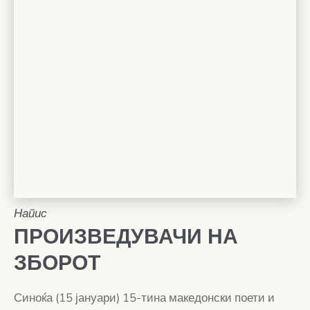
Напис
ПРОИЗВЕДУВАЧИ НА
ЗБОРОТ
Синоќа (15 јануари) 15-тина македонски поети и