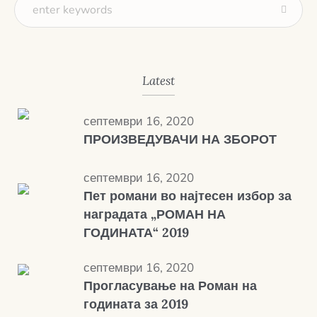
Latest
септември 16, 2020
ПРОИЗВЕДУВАЧИ НА ЗБОРОТ
септември 16, 2020
Пет романи во најтесен избор за
наградата „РОМАН НА
ГОДИНАТА“ 2019
септември 16, 2020
Прогласување на Роман на
годината за 2019